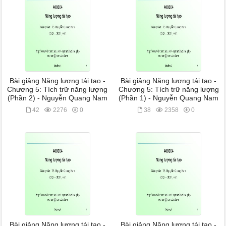
Bài giảng Năng lượng tái tạo -
Bài giảng Năng lượng tái tạo -
Chương 5: Tích trữ năng lượng
Chương 5: Tích trữ năng lượng
(Phần 2) - Nguyễn Quang Nam
(Phần 1) - Nguyễn Quang Nam
42
2276
0
38
2358
0
Bài giảng Năng lượng tái tạo -
Bài giảng Năng lượng tái tạo -