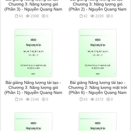
Chương 3: Năng lượng gió
Chương 3: Năng lượng gió
(Phần 3) - Nguyễn Quang Nam
(Phần 2) - Nguyễn Quang Nam
43
2398
0
42
2228
0
Bài giảng Năng lượng tái tạo -
Bài giảng Năng lượng tái tạo -
Chương 3: Năng lượng gió
Chương 2: Năng lượng mặt trời
(Phần 1) - Nguyễn Quang Nam
(Phần 6) - Nguyễn Quang Nam
34
2146
0
43
2272
0