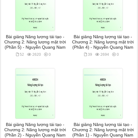
Bài giảng Năng lượng tái tạo -
Bài giảng Năng lượng tái tạo -
Chương 2: Năng lượng mặt trời
Chương 2: Năng lượng mặt trời
(Phần 5) - Nguyễn Quang Nam
(Phần 4) - Nguyễn Quang Nam
52
2620
0
39
2694
0
Bài giảng Năng lượng tái tạo -
Bài giảng Năng lượng tái tạo -
Chương 2: Năng lượng mặt trời
Chương 2: Năng lượng mặt trời
(Phần 2) - Nguyễn Quang Nam
(Phần 1) - Nguyễn Quang Nam