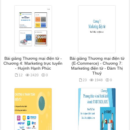
Bài giảng Thương mại điện tử -
Bài giảng Thương mại điện tử
Chương 4: Marketing trực tuyến
(E-Commerce) - Chương 7:
- Huỳnh Hạnh Phúc
Marketing điện tử - Đàm Thị
Thuỷ
12
2420
0
23
1948
0